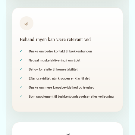
🌿
Behandlingen kan være relevant ved
Ønske om bedre kontakt til bækkenbunden
Nedsat muskelaktivering i området
Behov for støtte til kernestabilitet
Efter graviditet, når kroppen er klar til det
Ønske om mere kropsbevidsthed og tryghed
Som supplement til bækkenbundsøvelser eller vejledning
🌿