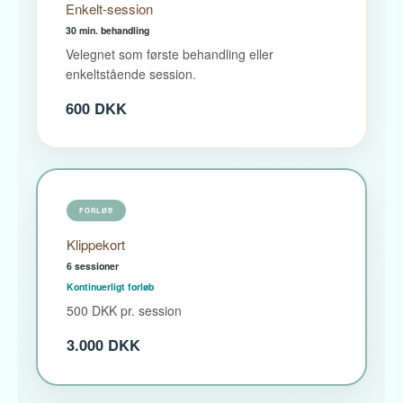
Enkelt-session
30 min. behandling
Velegnet som første behandling eller
enkeltstående session.
600 DKK
FORLØB
Klippekort
6 sessioner
Kontinuerligt forløb
500 DKK pr. session
3.000 DKK