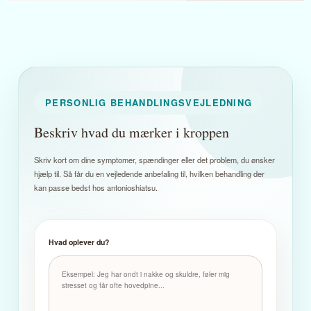
PERSONLIG BEHANDLINGSVEJLEDNING
Beskriv hvad du mærker i kroppen
Skriv kort om dine symptomer, spændinger eller det problem, du ønsker
hjælp til. Så får du en vejledende anbefaling til, hvilken behandling der
kan passe bedst hos antonioshiatsu.
Hvad oplever du?