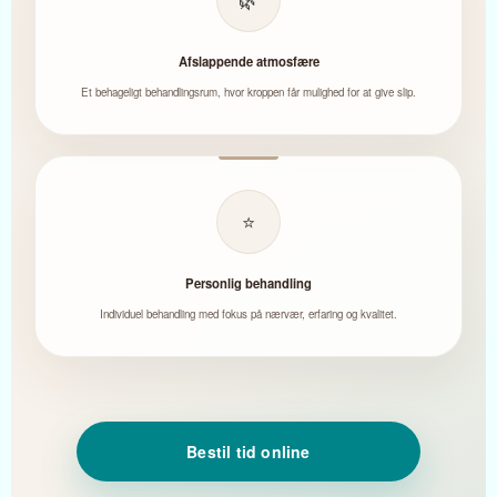
Afslappende atmosfære
Et behageligt behandlingsrum, hvor kroppen får mulighed for at give slip.
⭐
Personlig behandling
Individuel behandling med fokus på nærvær, erfaring og kvalitet.
Bestil tid online