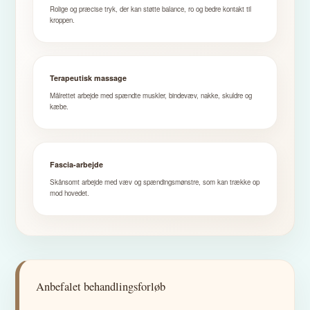
Rolige og præcise tryk, der kan støtte balance, ro og bedre kontakt til
kroppen.
Terapeutisk massage
Målrettet arbejde med spændte muskler, bindevæv, nakke, skuldre og
kæbe.
Fascia-arbejde
Skånsomt arbejde med væv og spændingsmønstre, som kan trække op
mod hovedet.
Anbefalet behandlingsforløb