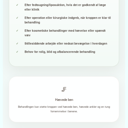
Efter fedtsugning/liposuktion, hvis det er godkendt af læge
eller klinik
Efter operation eller kirurgiske indgreb, når kroppen er klar til
behandling
Efter kosmetiske behandlinger med hævelse eller spændt
væv
Stillesiddende arbejde eller nedsat bevægelse i hverdagen
Behov for rolig, blid og afbalancerende behandling
🦵
Hævede ben
Behandlingen kan støtte kroppen ved hævede ben, hævede ankler og en tung
fornemmelse i benene.